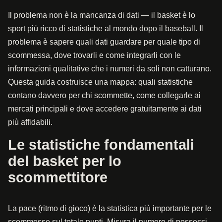
Il problema non è la mancanza di dati — il basket è lo
sport più ricco di statistiche al mondo dopo il baseball. Il
problema è sapere quali dati guardare per quale tipo di
scommessa, dove trovarli e come integrarli con le
informazioni qualitative che i numeri da soli non catturano.
Questa guida costruisce una mappa: quali statistiche
contano davvero per chi scommette, come collegarle ai
mercati principali e dove accedere gratuitamente ai dati
più affidabili.
Le statistiche fondamentali
del basket per lo
scommettitore
La pace (ritmo di gioco) è la statistica più importante per le
scommesse sul totale punti. Misura il numero di possessi