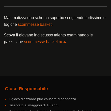
Matematizza uno schema superbo scegliendo fortissime e
logiche
scommesse basket
.
Scova il giovane indiscusso talento esaminando le
pazzesche
scommesse basket ncaa
.
Gioco Responsabile
Il gioco d'azzardo può causare dipendenza.
Riservato ai maggiori di 18 anni.