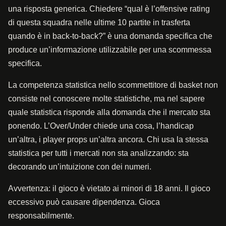
una risposta generica. Chiedere “qual è l’offensive rating
di questa squadra nelle ultime 10 partite in trasferta
quando è in back-to-back?” è una domanda specifica che
produce un’informazione utilizzabile per una scommessa
specifica.
La competenza statistica nello scommettitore di basket non
consiste nel conoscere molte statistiche, ma nel sapere
quale statistica risponde alla domanda che il mercato sta
ponendo. L’Over/Under chiede una cosa, l’handicap
un’altra, i player props un’altra ancora. Chi usa la stessa
statistica per tutti i mercati non sta analizzando: sta
decorando un’intuizione con dei numeri.
Avvertenza:
il gioco è vietato ai minori di 18 anni. Il gioco
eccessivo può causare dipendenza. Gioca
responsabilmente.