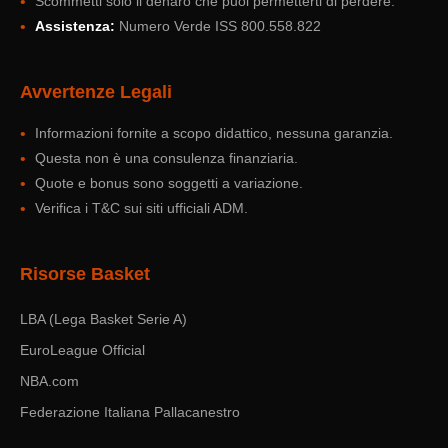
Scommetti solo il denaro che puoi permetterti di perdere.
Assistenza:
Numero Verde ISS 800.558.822
Avvertenze Legali
Informazioni fornite a scopo didattico, nessuna garanzia.
Questa non è una consulenza finanziaria.
Quote e bonus sono soggetti a variazione.
Verifica i T&C sui siti ufficiali ADM.
Risorse Basket
LBA (Lega Basket Serie A)
EuroLeague Official
NBA.com
Federazione Italiana Pallacanestro