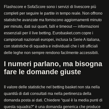
Flashscore e SofaScore sono i servizi di livescore più
completi per seguire le partite in tempo reale. Non offrono
statistiche avanzate ma forniscono aggiornamenti minuto
per minuto, dati sui quarti, falli e timeout — informazioni
essenziali per il live betting. Eurobasket.com copre i
campionati nazionali europei, inclusa la Serie A italiana,
con statistiche di squadra e individuali che i siti ufficiali
delle leghe non sempre rendono facilmente accessibili.
I numeri parlano, ma bisogna
fare le domande giuste
Il valore delle statistiche nel betting basket non sta nella
quantità di dati consultati ma nella pertinenza della
domanda posta ai dati. Chiedere “qual è la media punti di
questa squadra?” è una domanda generica che produce