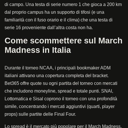
di campo. Una testa di serie numero 1 che gioca a 200 km
dal proprio campus ha un supporto di tifosi (e una
familiarità con il fuso orario e il clima) che una testa di
serie 16 proveniente dall’altra costa non ha.
Come scommettere sul March
Madness in Italia
Durante il torneo NCAA, i principali bookmaker ADM
italiani attivano una copertura completa del bracket.
Bet365 offre quote su ogni partita del torneo con mercati
che includono moneyline, spread e totale punti. SNAI,
Lottomatica e Sisal coprono il torneo con una profondità
simile, concentrando i mercati aggiuntivi (quarti, player
props) sulle partite delle Final Four.
Lo spread è il mercato più popolare per il March Madness,