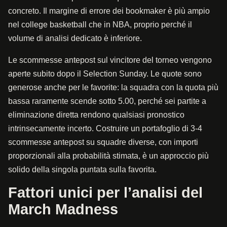
concreto. Il margine di errore dei bookmaker è più ampio
nel college basketball che in NBA, proprio perché il
volume di analisi dedicato è inferiore.
Le scommesse antepost sul vincitore del torneo vengono
aperte subito dopo il Selection Sunday. Le quote sono
generose anche per le favorite: la squadra con la quota più
bassa raramente scende sotto 5.00, perché sei partite a
eliminazione diretta rendono qualsiasi pronostico
intrinsecamente incerto. Costruire un portafoglio di 3-4
scommesse antepost su squadre diverse, con importi
proporzionali alla probabilità stimata, è un approccio più
solido della singola puntata sulla favorita.
Fattori unici per l’analisi del
March Madness