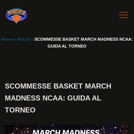
Home
»
Articoli
»
SCOMMESSE BASKET MARCH MADNESS NCAA:
GUIDA AL TORNEO
SCOMMESSE BASKET MARCH
MADNESS NCAA: GUIDA AL
TORNEO