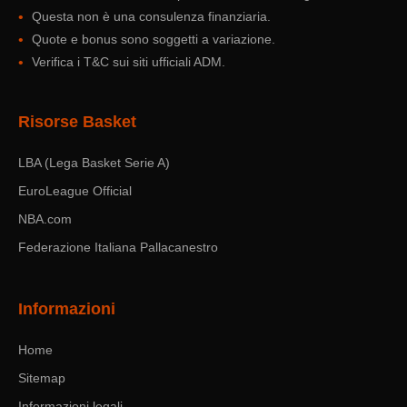
Questa non è una consulenza finanziaria.
Quote e bonus sono soggetti a variazione.
Verifica i T&C sui siti ufficiali ADM.
Risorse Basket
LBA (Lega Basket Serie A)
EuroLeague Official
NBA.com
Federazione Italiana Pallacanestro
Informazioni
Home
Sitemap
Informazioni legali