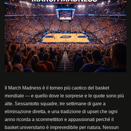
Il March Madness è il torneo più caotico del basket
mondiale — e quello dove le sorprese e le quote sono più
alte. Sessantotto squadre, tre settimane di gare a
eliminazione diretta, e una tradizione di upset che ogni
anno ricorda a scommettitori e appassionati perché il
basket universitario è imprevedibile per natura. Nessun