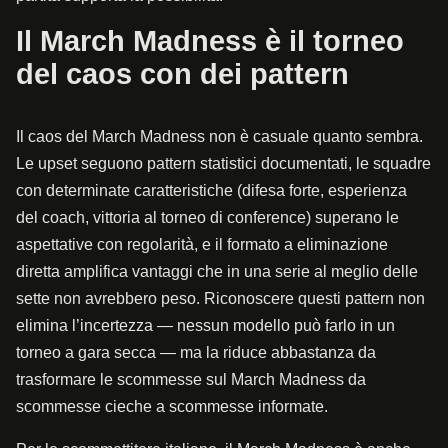
Il March Madness è il torneo
del caos con dei pattern
Il caos del March Madness non è casuale quanto sembra.
Le upset seguono pattern statistici documentati, le squadre
con determinate caratteristiche (difesa forte, esperienza
del coach, vittoria al torneo di conference) superano le
aspettative con regolarità, e il formato a eliminazione
diretta amplifica vantaggi che in una serie al meglio delle
sette non avrebbero peso. Riconoscere questi pattern non
elimina l’incertezza — nessun modello può farlo in un
torneo a gara secca — ma la riduce abbastanza da
trasformare le scommesse sul March Madness da
scommesse cieche a scommesse informate.