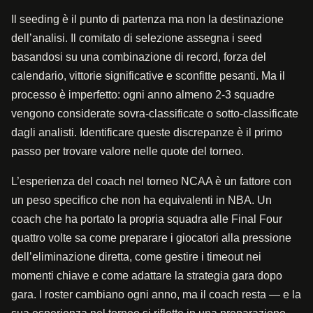
Il seeding è il punto di partenza ma non la destinazione
dell’analisi. Il comitato di selezione assegna i seed
basandosi su una combinazione di record, forza del
calendario, vittorie significative e sconfitte pesanti. Ma il
processo è imperfetto: ogni anno almeno 2-3 squadre
vengono considerate sovra-classificate o sotto-classificate
dagli analisti. Identificare queste discrepanze è il primo
passo per trovare valore nelle quote del torneo.
L’esperienza del coach nel torneo NCAA è un fattore con
un peso specifico che non ha equivalenti in NBA. Un
coach che ha portato la propria squadra alle Final Four
quattro volte sa come preparare i giocatori alla pressione
dell’eliminazione diretta, come gestire i timeout nei
momenti chiave e come adattare la strategia gara dopo
gara. I roster cambiano ogni anno, ma il coach resta — e la