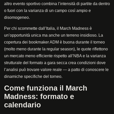
altro evento sportivo combina l’intensità di partite da dentro
o fuori con la varianza di un campo così ampio e
disomogeneo.
Per chi scommette dall’Italia, il March Madness è
un’opportunità unica ma anche un terreno insidioso. La
copertura dei bookmaker ADM è buona durante il torneo
(molto meno durante la regular season), le quote riflettono
un mercato meno efficiente rispetto all’NBA e la varianza
strutturale del formato a gara secca crea condizioni dove
l’analisi può trovare valore reale — a patto di conoscere le
dinamiche specifiche del torneo.
Come funziona il March
Madness: formato e
calendario