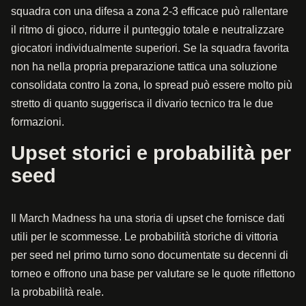
squadra con una difesa a zona 2-3 efficace può rallentare
il ritmo di gioco, ridurre il punteggio totale e neutralizzare
giocatori individualmente superiori. Se la squadra favorita
non ha nella propria preparazione tattica una soluzione
consolidata contro la zona, lo spread può essere molto più
stretto di quanto suggerisca il divario tecnico tra le due
formazioni.
Upset storici e probabilità per
seed
Il March Madness ha una storia di upset che fornisce dati
utili per le scommesse. Le probabilità storiche di vittoria
per seed nel primo turno sono documentate su decenni di
torneo e offrono una base per valutare se le quote riflettono
la probabilità reale.